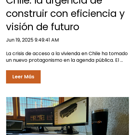
Chile: la urgencia de
construir con eficiencia y
visión de futuro
Jun 19, 2025 9:49:41 AM
La crisis de acceso a la vivienda en Chile ha tomado
un nuevo protagonismo en la agenda pública. El ...
Leer Más