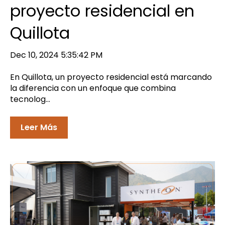
proyecto residencial en
Quillota
Dec 10, 2024 5:35:42 PM
En Quillota, un proyecto residencial está marcando
la diferencia con un enfoque que combina
tecnolog...
Leer Más