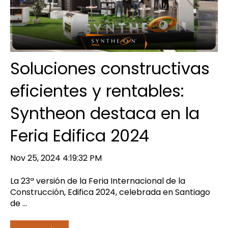
Soluciones constructivas
eficientes y rentables:
Syntheon destaca en la
Feria Edifica 2024
Nov 25, 2024 4:19:32 PM
La 23ª versión de la Feria Internacional de la
Construcción, Edifica 2024, celebrada en Santiago
de ...