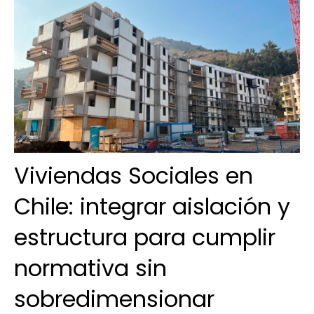
Viviendas Sociales en
Chile: integrar aislación y
estructura para cumplir
normativa sin
sobredimensionar