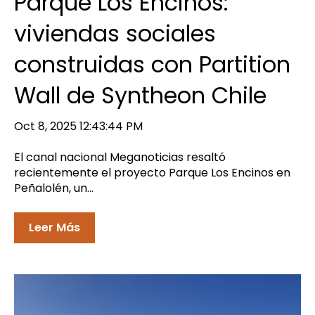
Parque Los Encinos:
viviendas sociales
construidas con Partition
Wall de Syntheon Chile
Oct 8, 2025 12:43:44 PM
El canal nacional Meganoticias resaltó
recientemente el proyecto Parque Los Encinos en
Peñalolén, un...
Leer Más