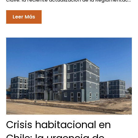
Leer Más
Crisis habitacional en