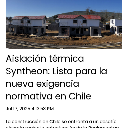
Aislación térmica
Syntheon: Lista para la
nueva exigencia
normativa en Chile
Jul 17, 2025 4:13:53 PM
La construcción en Chile se enfrenta a un desafío
clave: la reciente actualización de la Reglamentac...