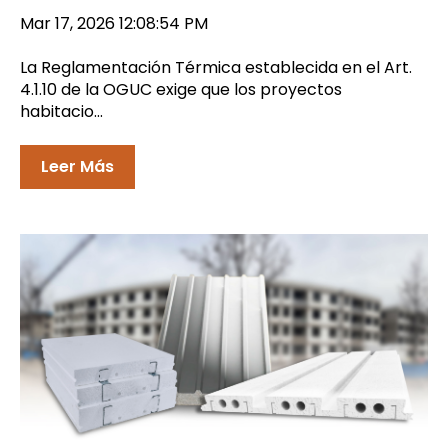
Mar 17, 2026 12:08:54 PM
La Reglamentación Térmica establecida en el Art.
4.1.10 de la OGUC exige que los proyectos
habitacio...
Leer Más