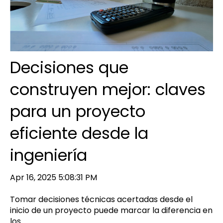
Decisiones que
construyen mejor: claves
para un proyecto
eficiente desde la
ingeniería
Apr 16, 2025 5:08:31 PM
Tomar decisiones técnicas acertadas desde el
inicio de un proyecto puede marcar la diferencia en
los...