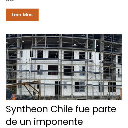
Leer Más
Syntheon Chile fue parte
de un imponente