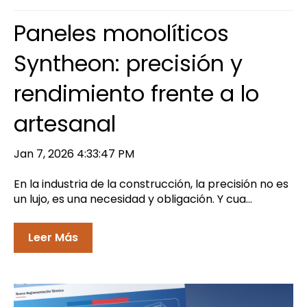
Paneles monolíticos
Syntheon: precisión y
rendimiento frente a lo
artesanal
Jan 7, 2026 4:33:47 PM
En la industria de la construcción, la precisión no es
un lujo, es una necesidad y obligación. Y cua...
Leer Más