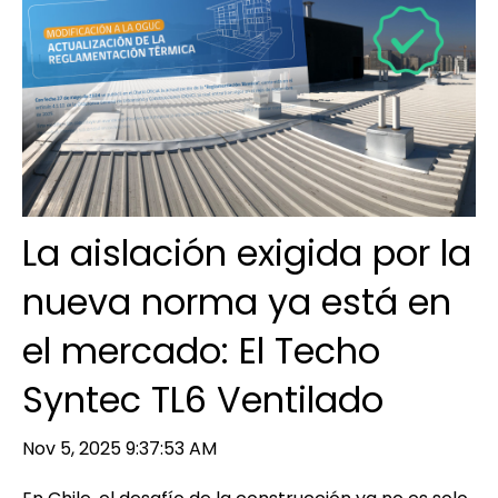
La aislación exigida por la
nueva norma ya está en
el mercado: El Techo
Syntec TL6 Ventilado
Nov 5, 2025 9:37:53 AM