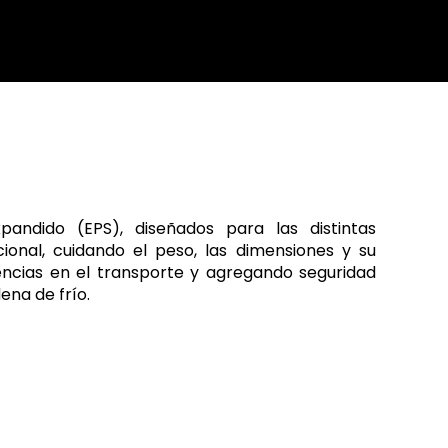
pandido (EPS), diseñados para las distintas
ional, cuidando el peso, las dimensiones y su
iencias en el transporte y agregando seguridad
ena de frío.