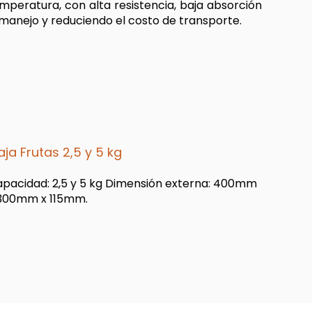
peratura, con alta resistencia, baja absorción
 manejo y reduciendo el costo de transporte.
ja Frutas 2,5 y 5 kg
pacidad: 2,5 y 5 kg Dimensión externa: 400mm
 300mm x 115mm.