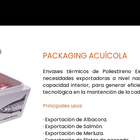
PACKAGING ACUÍCOLA
Envases térmicos de Poliestireno Ex
necesidades exportadoras a nivel nac
capacidad interior, para generar efic
tecnológica en la mantención de la cad
Principales usos:
· Exportación de Albacora.
· Exportación de Salmón.
· Exportación de Merluza.