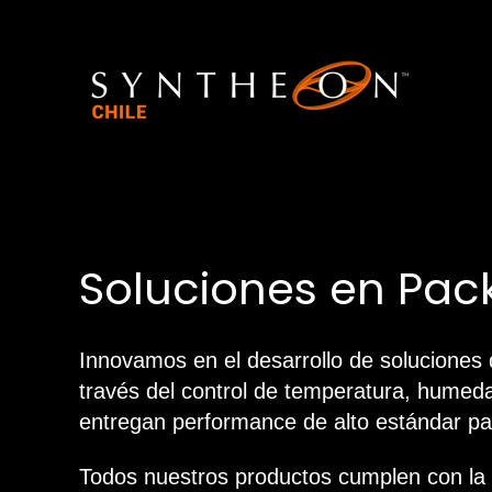
Soluciones en Pac
Innovamos en el desarrollo de soluciones 
través del control de temperatura, humedad
entregan performance de alto estándar para
Todos nuestros productos cumplen con l