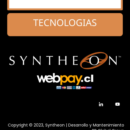
Copyright © 2023, Syntheon | Desarrollo y Mantenimiento