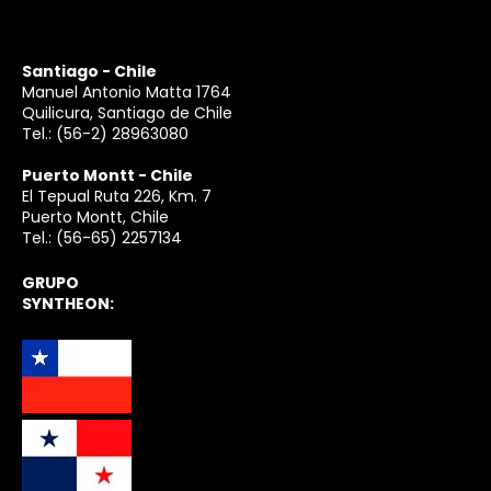
Santiago - Chile
Manuel Antonio Matta 1764
Quilicura, Santiago de Chile
Tel.:
(56-2) 28963080
Puerto Montt - Chile
El Tepual Ruta 226, Km. 7
Puerto Montt, Chile
Tel.:
(56-65) 2257134
GRUPO
SYNTHEON: