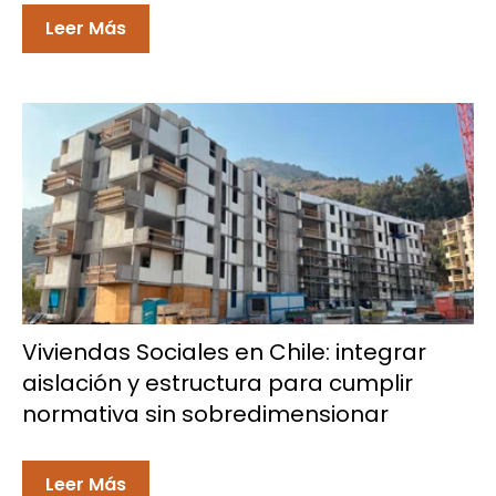
Leer Más
Viviendas Sociales en Chile: integrar
aislación y estructura para cumplir
normativa sin sobredimensionar
Leer Más