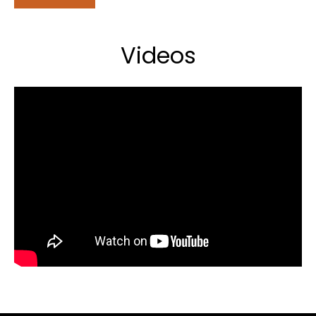
Videos