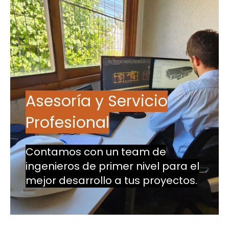
Asesoría y Servicio
Profesional
Contamos con un team de
ingenieros de primer nivel para el
mejor desarrollo a tus proyectos.