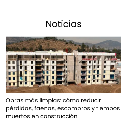
Noticias
Obras más limpias: cómo reducir
pérdidas, faenas, escombros y tiempos
muertos en construcción