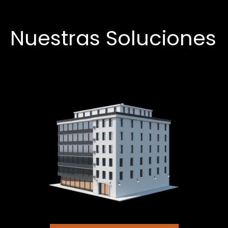
Nuestras Soluciones