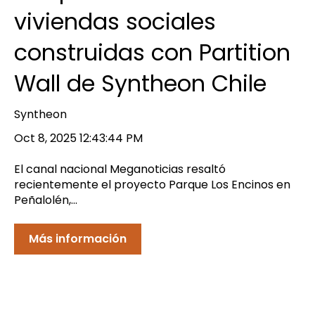
viviendas sociales
construidas con Partition
Wall de Syntheon Chile
Syntheon
Oct 8, 2025 12:43:44 PM
El canal nacional Meganoticias resaltó
recientemente el proyecto Parque Los Encinos en
Peñalolén,...
Más información