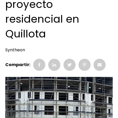
proyecto
residencial en
Quillota
Syntheon
Compartir: