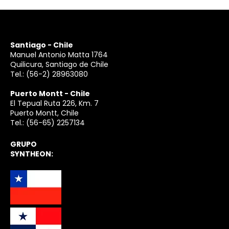
Santiago - Chile
Manuel Antonio Matta 1764
Quilicura, Santiago de Chile
Tel.:
(56-2) 28963080
Puerto Montt - Chile
El Tepual Ruta 226, Km. 7
Puerto Montt, Chile
Tel.:
(56-65) 2257134
GRUPO
SYNTHEON: