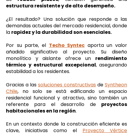
estructura resistente y de alto desempeño.
¿El resultado? Una solución que responde a las
demandas actuales del mercado residencial, donde
la
rapidez y la durabilidad son esenciales.
Por su parte, el
Techo Syntec
aporta un valor
añadido significativo al proyecto. Su diseño
monolítico y aislante ofrece un
rendimiento
térmico y estructural excepcional
, asegurando
estabilidad a los residentes.
Gracias a las
soluciones constructivas
de
Syntheon
Chile
, no solo se está edificando un espacio
residencial funcional y atractivo, sino también un
referente para el desarrollo de
proyectos
habitacionales en la región
.
En un contexto donde la construcción eficiente es
clave, iniciativas como el
Proyecto Vértice