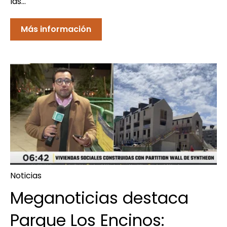
las...
Más información
Noticias
Meganoticias destaca
Parque Los Encinos: