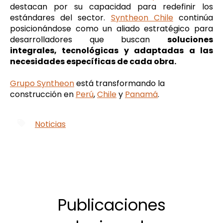
destacan por su capacidad para redefinir los
estándares del sector.
Syntheon Chile
continúa
posicionándose como un aliado estratégico para
desarrolladores que buscan
soluciones
integrales, tecnológicas y adaptadas a las
necesidades específicas de cada obra.
Grupo Syntheon
está transformando la
construcción en
Perú
,
Chile
y
Panamá
.
Noticias
Publicaciones