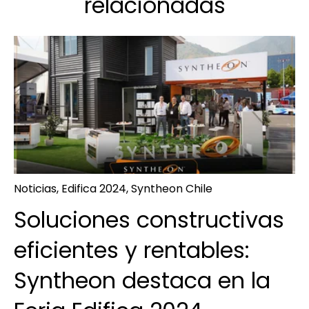
relacionadas
Noticias
,
Edifica 2024
,
Syntheon Chile
Soluciones constructivas
eficientes y rentables:
Syntheon destaca en la