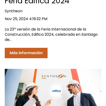
Feria Edifica 2024
Syntheon
Nov 25, 2024 4:19:32 PM
La 23ª versión de la Feria Internacional de la
Construcción, Edifica 2024, celebrada en Santiago
de...
Más información