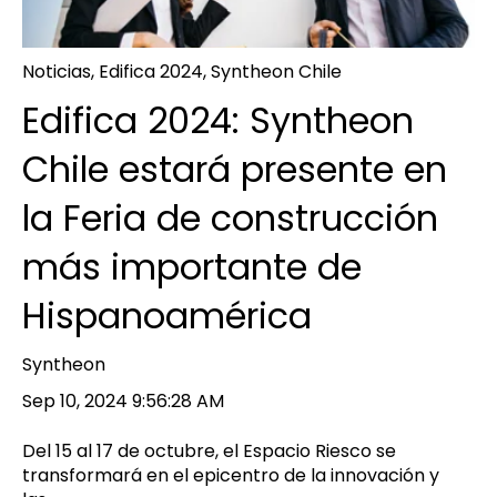
Noticias
,
Edifica 2024
,
Syntheon Chile
Edifica 2024: Syntheon
Chile estará presente en
la Feria de construcción
más importante de
Hispanoamérica
Syntheon
Sep 10, 2024 9:56:28 AM
Del 15 al 17 de octubre, el Espacio Riesco se
transformará en el epicentro de la innovación y