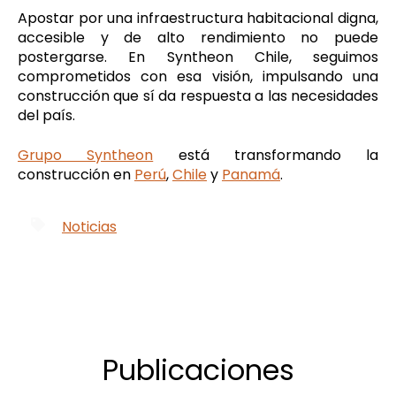
Apostar por una infraestructura habitacional digna,
accesible y de alto rendimiento no puede
postergarse. En Syntheon Chile, seguimos
comprometidos con esa visión, impulsando una
construcción que sí da respuesta a las necesidades
del país.
Grupo Syntheon
está transformando la
construcción en
Perú
,
Chile
y
Panamá
.
Noticias
Publicaciones