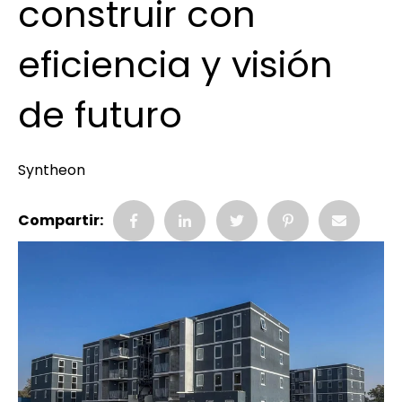
construir con
eficiencia y visión
de futuro
Syntheon
Compartir: