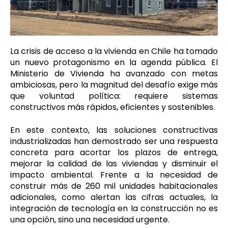
La crisis de acceso a la vivienda en Chile ha tomado
un nuevo protagonismo en la agenda pública. El
Ministerio de Vivienda ha avanzado con metas
ambiciosas, pero la magnitud del desafío exige más
que voluntad política: requiere sistemas
constructivos más rápidos, eficientes y sostenibles.
En este contexto, las soluciones constructivas
industrializadas han demostrado ser una respuesta
concreta para acortar los plazos de entrega,
mejorar la calidad de las viviendas y disminuir el
impacto ambiental. Frente a la necesidad de
construir más de 260 mil unidades habitacionales
adicionales, como alertan las cifras actuales, la
integración de tecnología en la construcción no es
una opción, sino una necesidad urgente.