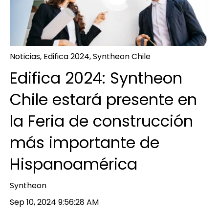
Noticias
,
Edifica 2024
,
Syntheon Chile
Edifica 2024: Syntheon
Chile estará presente en
la Feria de construcción
más importante de
Hispanoamérica
Syntheon
Sep 10, 2024 9:56:28 AM