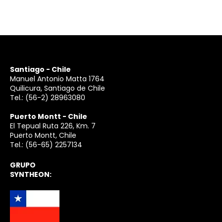
Santiago - Chile
Manuel Antonio Matta 1764
Quilicura, Santiago de Chile
Tel.:
(56-2) 28963080
Puerto Montt - Chile
El Tepual Ruta 226, Km. 7
Puerto Montt, Chile
Tel.:
(56-65) 2257134
GRUPO
SYNTHEON: