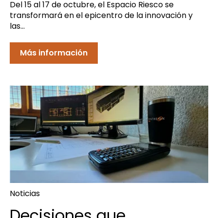
Del 15 al 17 de octubre, el Espacio Riesco se
transformará en el epicentro de la innovación y
las...
Más información
Noticias
Decisiones que