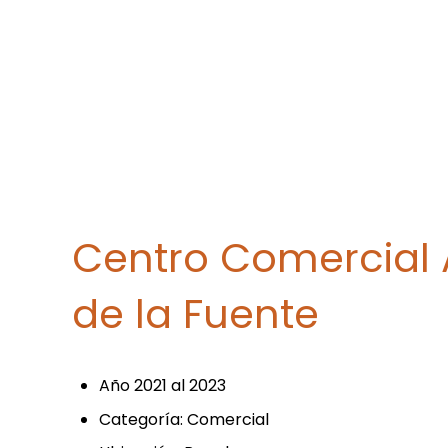
Centro Comercial 
de la Fuente
Año 2021 al 2023
Categoría: Comercial