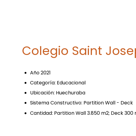
Colegio Saint Jos
Año 2021
Categoría: Educacional
Ubicación: Huechuraba
Sistema Constructivo: Partition Wall - Deck
Cantidad: Partition Wall 3.850 m2; Deck 300