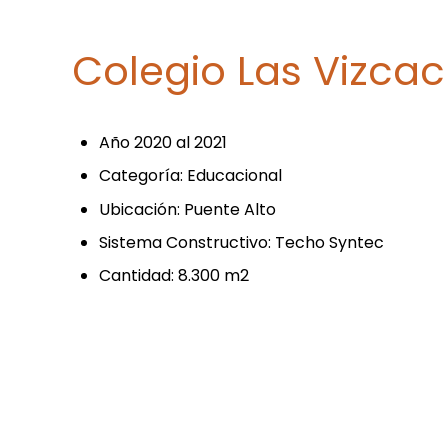
Colegio Las Vizca
Año 2020 al 2021
Categoría: Educacional
Ubicación: Puente Alto
Sistema Constructivo: Techo Syntec
Cantidad: 8.300 m2