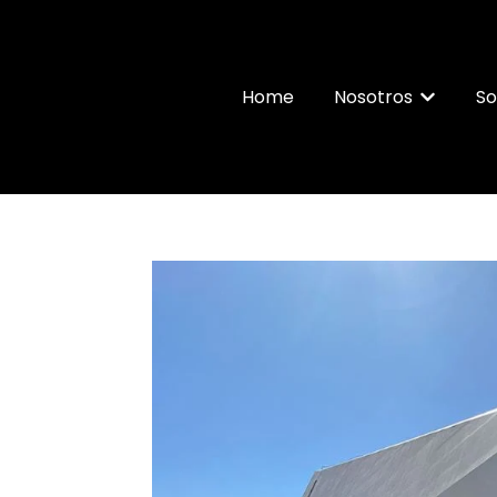
Home
Nosotros
So
Mostrar 