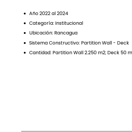
Año 2022 al 2024
Categoría: Institucional
Ubicación: Rancagua
Sistema Constructivo: Partition Wall - Deck
Cantidad: Partition Wall 2.250 m2; Deck 50 