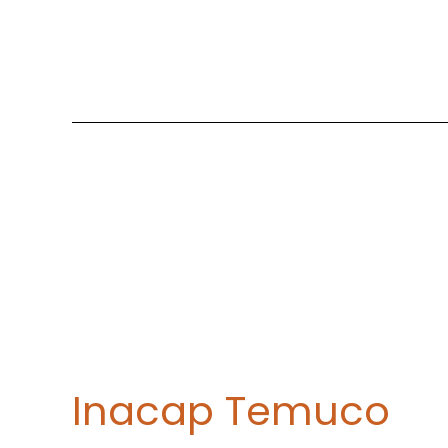
Inacap Temuco