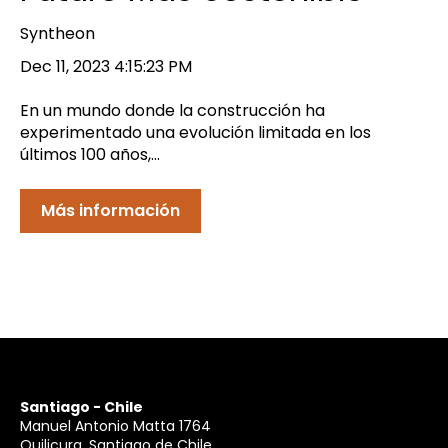
Syntheon
Dec 11, 2023 4:15:23 PM
En un mundo donde la construcción ha
experimentado una evolución limitada en los
últimos 100 años,...
Más información
Santiago - Chile
Manuel Antonio Matta 1764
Quilicura, Santiago de Chile