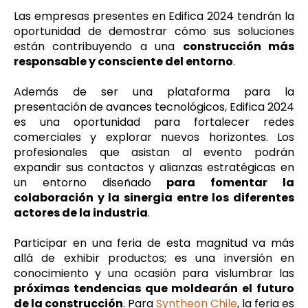
Las empresas presentes en Edifica 2024 tendrán la
oportunidad de demostrar cómo sus soluciones
están contribuyendo a una
construcción más
responsable y consciente del entorno
.
Además de ser una plataforma para la
presentación de avances tecnológicos, Edifica 2024
es una oportunidad para fortalecer redes
comerciales y explorar nuevos horizontes. Los
profesionales que asistan al evento podrán
expandir sus contactos y alianzas estratégicas en
un entorno diseñado
para fomentar la
colaboración y la sinergia entre los diferentes
actores de la industria
.
Participar en una feria de esta magnitud va más
allá de exhibir productos; es una inversión en
conocimiento y una ocasión para vislumbrar las
próximas tendencias que moldearán el futuro
de la construcción
. Para
Syntheon Chile
, la feria es