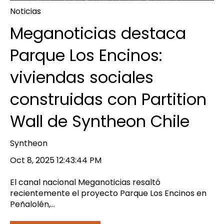
Noticias
Meganoticias destaca
Parque Los Encinos:
viviendas sociales
construidas con Partition
Wall de Syntheon Chile
Syntheon
Oct 8, 2025 12:43:44 PM
El canal nacional Meganoticias resaltó
recientemente el proyecto Parque Los Encinos en
Peñalolén,...