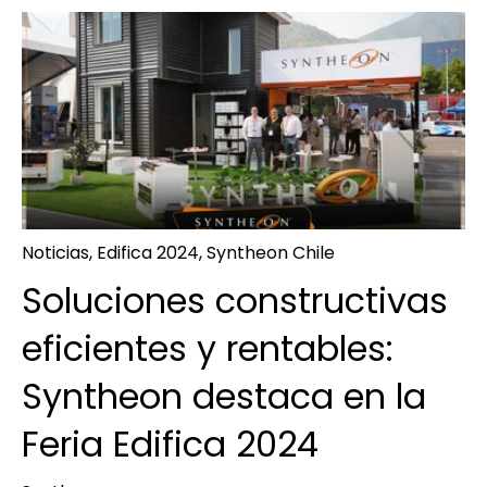
Noticias
,
Edifica 2024
,
Syntheon Chile
Soluciones constructivas
eficientes y rentables:
Syntheon destaca en la
Feria Edifica 2024