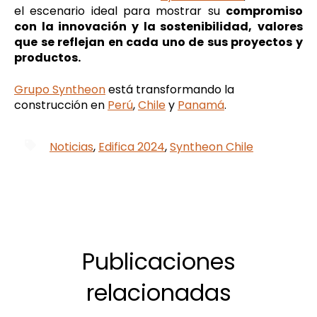
el escenario ideal para mostrar su
compromiso
con la innovación y la sostenibilidad,
valores
que se reflejan en cada uno de sus proyectos y
productos.
Grupo Syntheon
está transformando la
construcción en
Perú
,
Chile
y
Panamá
.
Noticias
,
Edifica 2024
,
Syntheon Chile
Publicaciones
relacionadas