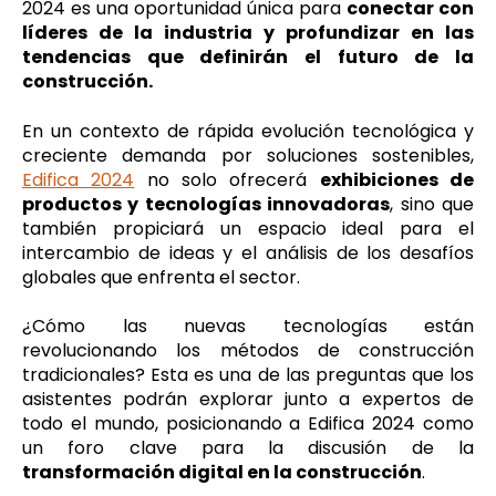
2024 es una oportunidad única para
conectar con
líderes de la industria y profundizar en las
tendencias que definirán el futuro de la
construcción.
En un contexto de rápida evolución tecnológica y
creciente demanda por soluciones sostenibles,
Edifica 2024
no solo ofrecerá
exhibiciones de
productos y tecnologías innovadoras
, sino que
también propiciará un espacio ideal para el
intercambio de ideas y el análisis de los desafíos
globales que enfrenta el sector.
¿Cómo las nuevas tecnologías están
revolucionando los métodos de construcción
tradicionales? Esta es una de las preguntas que los
asistentes podrán explorar junto a expertos de
todo el mundo, posicionando a Edifica 2024 como
un foro clave para la discusión de la
transformación digital en la construcción
.