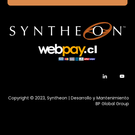
Copyright © 2023, Syntheon | Desarrollo y Mantenimiento
BP Global Group