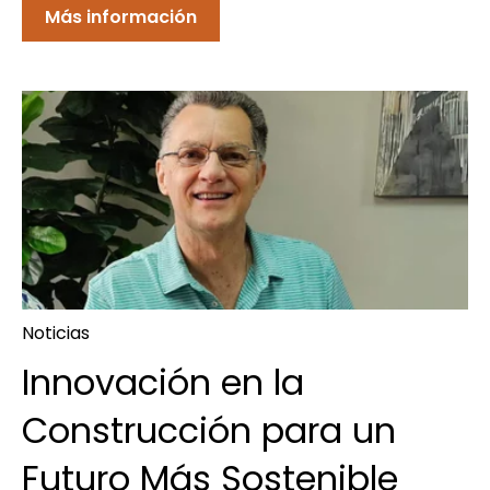
Más información
Noticias
Innovación en la
Construcción para un
Futuro Más Sostenible