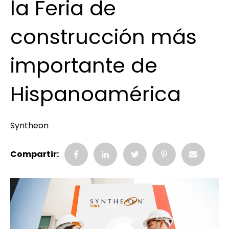
la Feria de
construcción más
importante de
Hispanoamérica
Syntheon
Compartir: