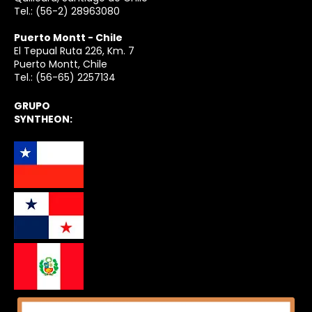
Tel.:
(56-2) 28963080
Puerto Montt - Chile
El Tepual Ruta 226, Km. 7
Puerto Montt, Chile
Tel.:
(56-65) 2257134
GRUPO
SYNTHEON: