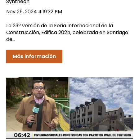
Syntheon
Nov 25, 2024 4:19:32 PM
La 23ª versión de la Feria Internacional de la
Construcción, Edifica 2024, celebrada en Santiago
de...
Más información