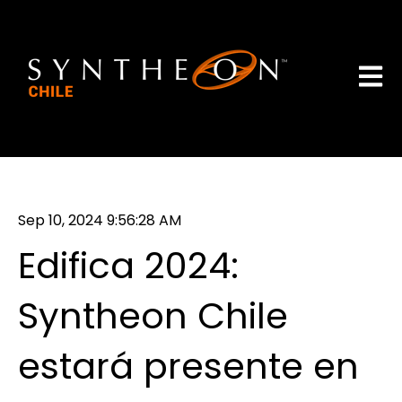
Abrir 
Sep 10, 2024 9:56:28 AM
Edifica 2024:
Syntheon Chile
estará presente en