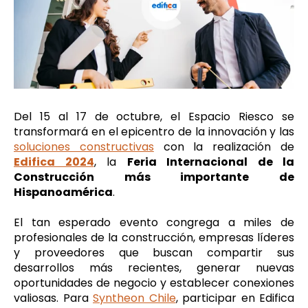
Del 15 al 17 de octubre, el Espacio Riesco se
transformará en el epicentro de la innovación y las
soluciones constructivas
con la realización de
Edifica 2024
, la
Feria Internacional de la
Construcción más importante de
Hispanoamérica
.
El tan esperado evento congrega a miles de
profesionales de la construcción, empresas líderes
y proveedores que buscan compartir sus
desarrollos más recientes, generar nuevas
oportunidades de negocio y establecer conexiones
valiosas. Para
Syntheon Chile
, participar en Edifica